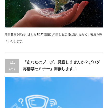
昨日募集を開始しました1DAY講座は両日とも定員に達したため、募集を終
了いたします。
「あなたのブログ、見直しませんか？ブログ
1.11
再構築セミナー」開催します！
2017