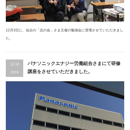
12月3日に、仙台の「志の会」さま主催の勉強会に登壇させていただきまし
た。
パナソニックエナジー労働組合さまにて研修
12.10
講座をさせていただきました。
2016