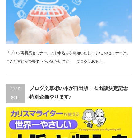
「ブログ再構築セミナー」のお申込みを開始いたします♪このセミナーは、
こんな方にぜひ来ていただきたいです！ ブログはあるけ...
ブログ文章術の本が再出版！＆出版決定記念
12.10
特別企画やります♪
2016