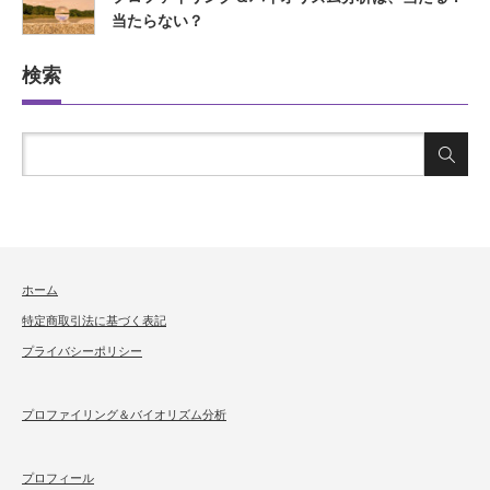
当たらない？
検索
ホーム
特定商取引法に基づく表記
プライバシーポリシー
プロファイリング＆バイオリズム分析
プロフィール