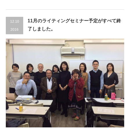
11月のライティングセミナー予定がすべて終
12.10
了しました。
2016