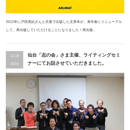
2012年に戸田美紀さんと共著で出版した文章本が、来年春にリニューアル
して、再出版していただけることになりました！再出版...
仙台「志の会」さま主催、ライティングセミ
12.10
ナーにてお話させていただきました。
2016